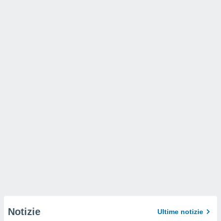
Notizie
Ultime notizie