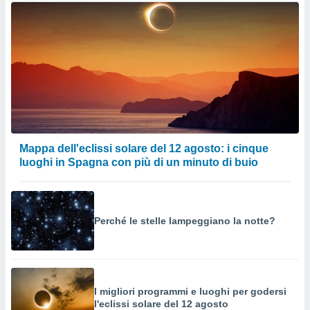
Mappa dell'eclissi solare del 12 agosto: i cinque
luoghi in Spagna con più di un minuto di buio
Perché le stelle lampeggiano la notte?
I migliori programmi e luoghi per godersi
l'eclissi solare del 12 agosto