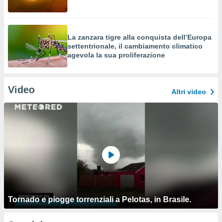
La zanzara tigre alla conquista dell’Europa
settentrionale, il cambiamento climatico
agevola la sua proliferazione
Video
Altri video
Tornado e piogge torrenziali a Pelotas, in Brasile.