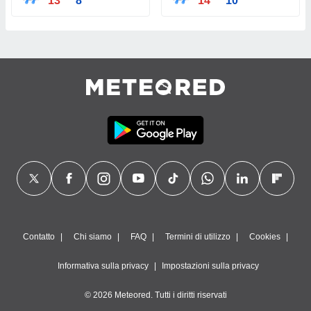
13°
8°
14°
10°
Contatto
Chi siamo
FAQ
Termini di utilizzo
Cookies
Informativa sulla privacy
Impostazioni sulla privacy
© 2026 Meteored. Tutti i diritti riservati