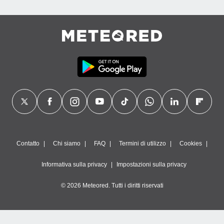
Contatto
Chi siamo
FAQ
Termini di utilizzo
Cookies
Informativa sulla privacy
Impostazioni sulla privacy
© 2026 Meteored. Tutti i diritti riservati