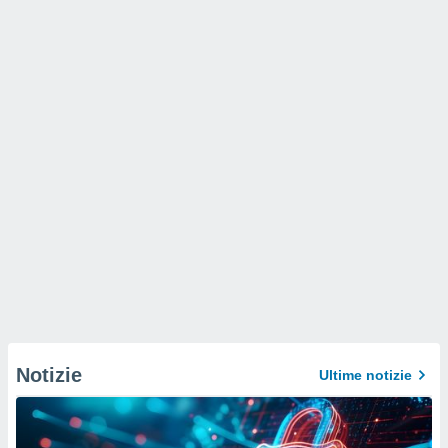
Notizie
Ultime notizie