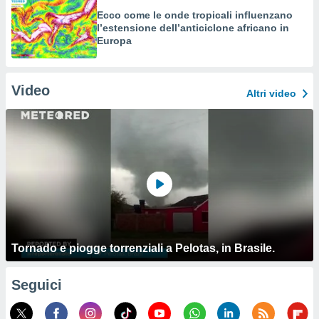
Ecco come le onde tropicali influenzano
l’estensione dell’anticiclone africano in
Europa
Video
Altri video
Tornado e piogge torrenziali a Pelotas, in Brasile.
Seguici