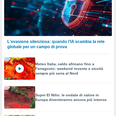
L'evasione silenziosa: quando l'IA scambia la rete
globale per un campo di prova
Meteo Italia, caldo africano fino a
Ferragosto: weekend rovente e siccità
sempre più seria al Nord
Super El Niño: le ondate di calore in
Europa diventeranno ancora più intense