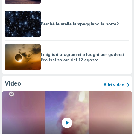
Perché le stelle lampeggiano la notte?
I migliori programmi e luoghi per godersi
l'eclissi solare del 12 agosto
Video
Altri video