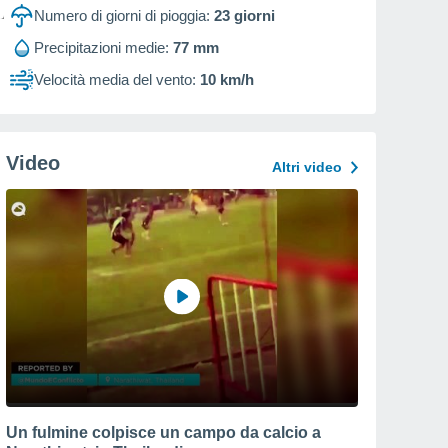
Numero di giorni di pioggia:
23
giorni
Precipitazioni medie:
77 mm
Velocità media del vento:
10 km/h
Video
Altri video
Un fulmine colpisce un campo da calcio a