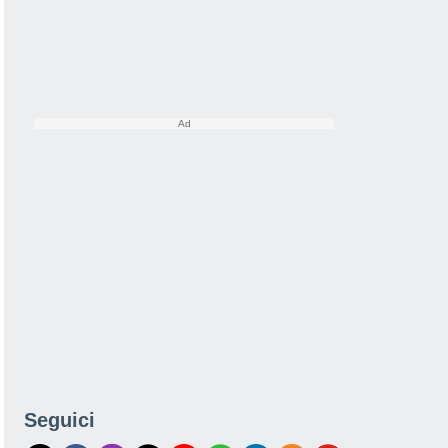
Seguici