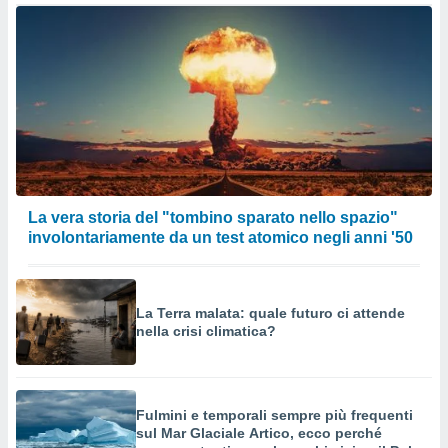
La vera storia del "tombino sparato nello spazio"
involontariamente da un test atomico negli anni '50
La Terra malata: quale futuro ci attende
nella crisi climatica?
Fulmini e temporali sempre più frequenti
sul Mar Glaciale Artico, ecco perché