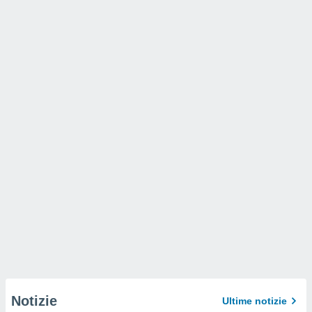
Notizie
Ultime notizie