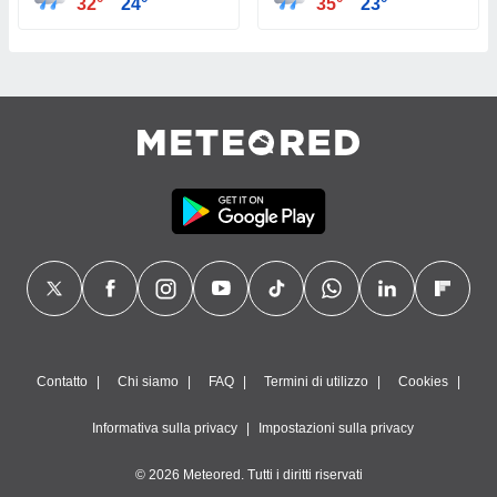
32°
24°
35°
23°
Contatto
Chi siamo
FAQ
Termini di utilizzo
Cookies
Informativa sulla privacy
Impostazioni sulla privacy
© 2026 Meteored. Tutti i diritti riservati