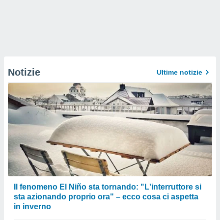
Notizie
Ultime notizie
Il fenomeno El Niño sta tornando: "L'interruttore si
sta azionando proprio ora" – ecco cosa ci aspetta
in inverno