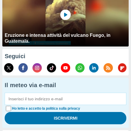
Eruzione e intensa attività del vulcano Fuego, in
Guatemala.
Seguici
Il meteo via e-mail
Ho letto e accetto la politica sulla privacy