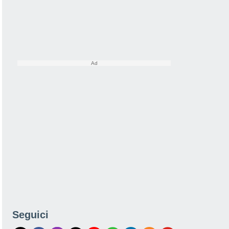
Seguici