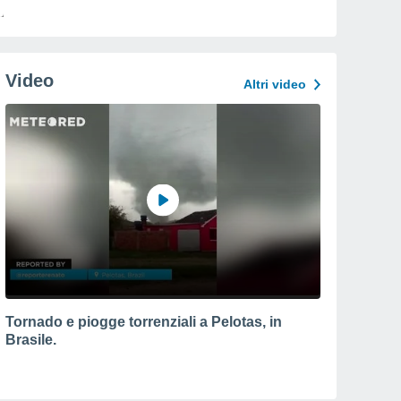
Video
Altri video
Tornado e piogge torrenziali a Pelotas, in
Brasile.