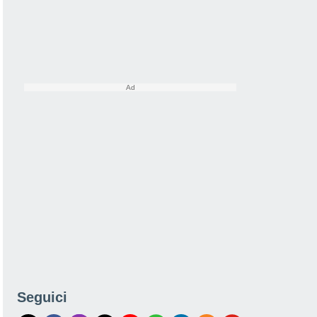
Seguici