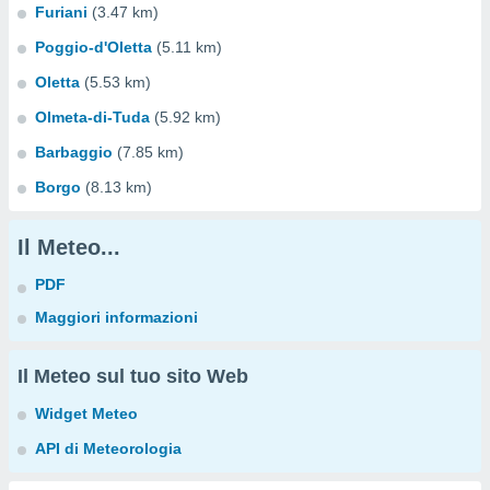
Furiani
(3.47 km)
Poggio-d'Oletta
(5.11 km)
Oletta
(5.53 km)
Olmeta-di-Tuda
(5.92 km)
Barbaggio
(7.85 km)
Borgo
(8.13 km)
Il Meteo...
PDF
Maggiori informazioni
Il Meteo sul tuo sito Web
Widget Meteo
API di Meteorologia