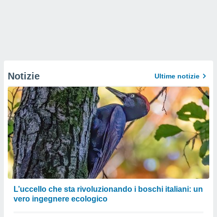
Notizie
Ultime notizie
L’uccello che sta rivoluzionando i boschi italiani: un
vero ingegnere ecologico