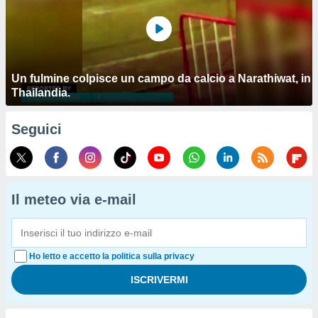
Un fulmine colpisce un campo da calcio a Narathiwat, in
Thailandia.
Seguici
Il meteo via e-mail
Ho letto e accetto la politica sulla privacy