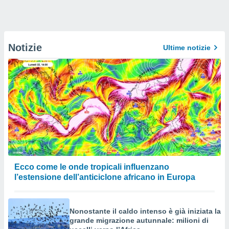
Notizie
Ultime notizie
Ecco come le onde tropicali influenzano
l’estensione dell’anticiclone africano in Europa
Nonostante il caldo intenso è già iniziata la
grande migrazione autunnale: milioni di