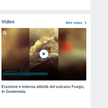
Video
Altri video
Eruzione e intensa attività del vulcano Fuego,
in Guatemala.