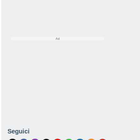
Seguici