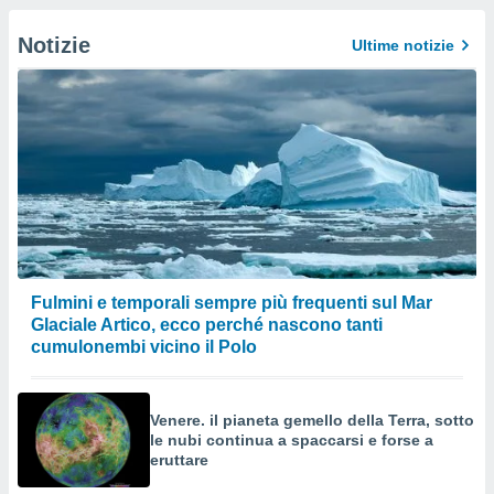
Notizie
Ultime notizie
Fulmini e temporali sempre più frequenti sul Mar
Glaciale Artico, ecco perché nascono tanti
cumulonembi vicino il Polo
Venere. il pianeta gemello della Terra, sotto
le nubi continua a spaccarsi e forse a
eruttare