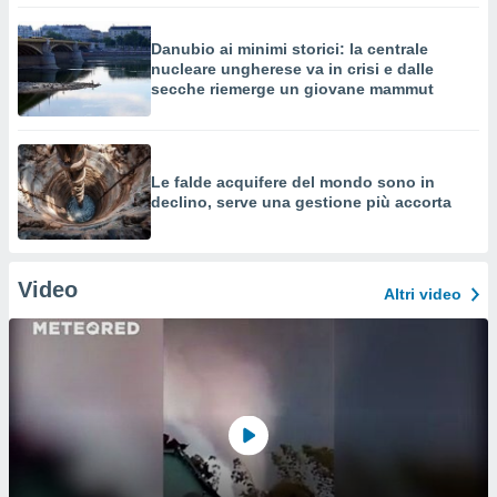
Danubio ai minimi storici: la centrale
nucleare ungherese va in crisi e dalle
secche riemerge un giovane mammut
Le falde acquifere del mondo sono in
declino, serve una gestione più accorta
Video
Altri video