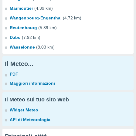
Marmoutier
(4.39 km)
Wangenbourg-Engenthal
(4.72 km)
Reutenbourg
(5.39 km)
Dabo
(7.92 km)
Wasselonne
(8.03 km)
Il Meteo...
PDF
Maggiori informazioni
Il Meteo sul tuo sito Web
Widget Meteo
API di Meteorologia