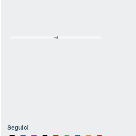
Seguici