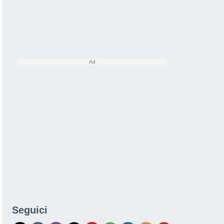
Seguici