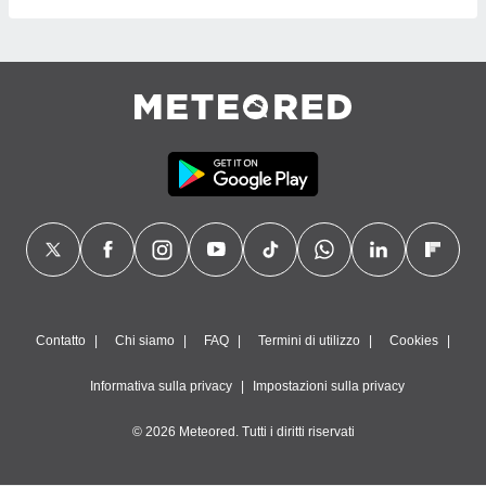
Contatto
Chi siamo
FAQ
Termini di utilizzo
Cookies
Informativa sulla privacy
Impostazioni sulla privacy
© 2026 Meteored. Tutti i diritti riservati