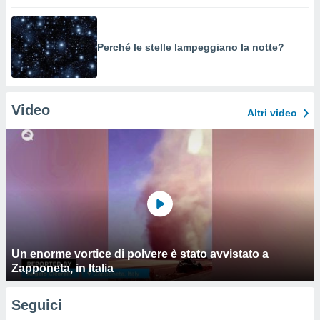
Perché le stelle lampeggiano la notte?
Video
Altri video
Un enorme vortice di polvere è stato avvistato a
Zapponeta, in Italia
Seguici