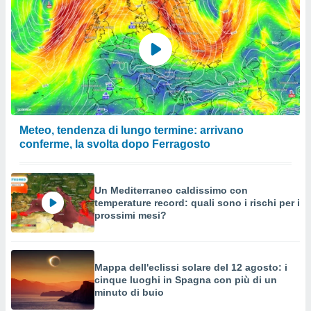
Meteo, tendenza di lungo termine: arrivano
conferme, la svolta dopo Ferragosto
Un Mediterraneo caldissimo con
temperature record: quali sono i rischi per i
prossimi mesi?
Mappa dell'eclissi solare del 12 agosto: i
cinque luoghi in Spagna con più di un
minuto di buio