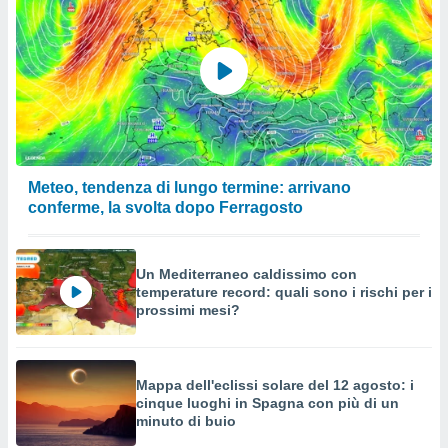
Meteo, tendenza di lungo termine: arrivano
conferme, la svolta dopo Ferragosto
Un Mediterraneo caldissimo con
temperature record: quali sono i rischi per i
prossimi mesi?
Mappa dell'eclissi solare del 12 agosto: i
cinque luoghi in Spagna con più di un
minuto di buio