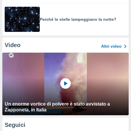
Perché le stelle lampeggiano la notte?
Video
Altri video
Un enorme vortice di polvere è stato avvistato a
Zapponeta, in Italia
Seguici