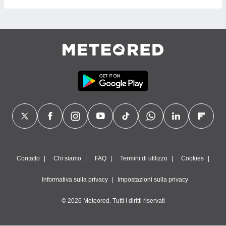
Contatto
Chi siamo
FAQ
Termini di utilizzo
Cookies
Informativa sulla privacy
Impostazioni sulla privacy
© 2026 Meteored. Tutti i diritti riservati