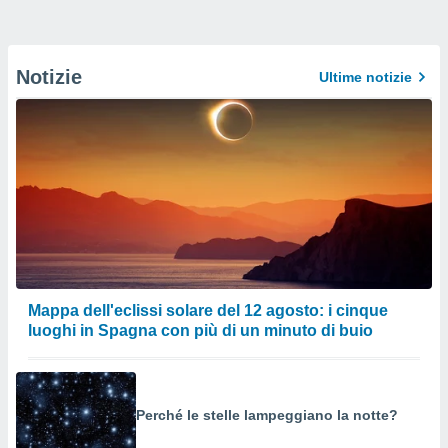
Notizie
Ultime notizie
Mappa dell'eclissi solare del 12 agosto: i cinque
luoghi in Spagna con più di un minuto di buio
Perché le stelle lampeggiano la notte?