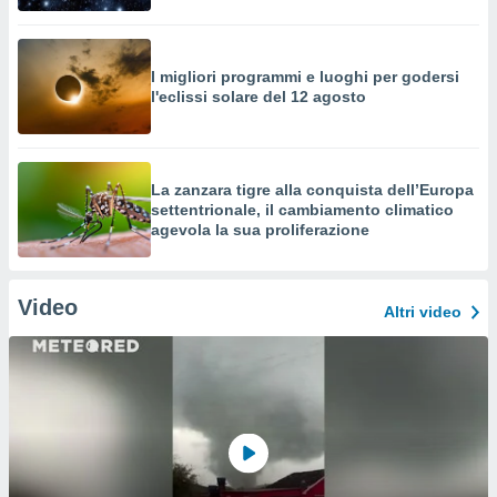
I migliori programmi e luoghi per godersi
l'eclissi solare del 12 agosto
La zanzara tigre alla conquista dell’Europa
settentrionale, il cambiamento climatico
agevola la sua proliferazione
Video
Altri video