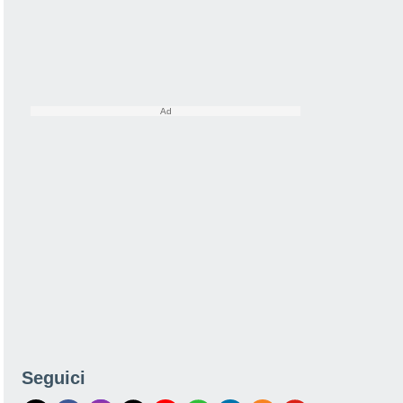
Seguici