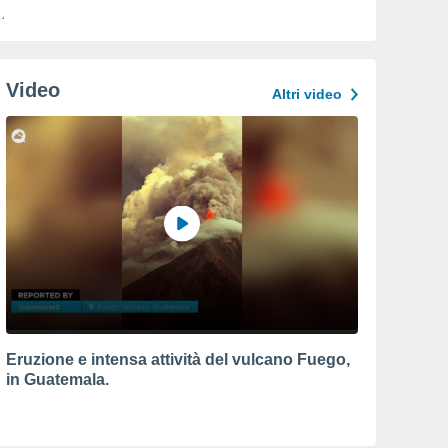
Video
Altri video
Eruzione e intensa attività del vulcano Fuego,
in Guatemala.