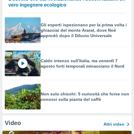
vero ingegnere ecologico
Gli esperti ispezionano per la prima volta i
ghiacciai del monte Ararat, dove Noè
approdò dopo il Diluvio Universale
Caldo intenso sull’Italia, ma venerdì 7
agosto forti temporali minacciano il Nord
Non solo chicchi: 5 curiosità che forse non
conosci sulla pianta del caffè
Video
Altri video