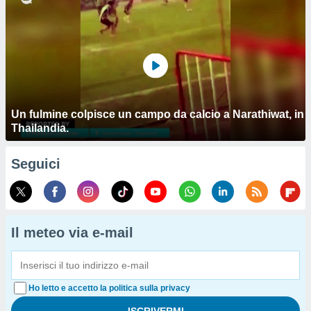
Un fulmine colpisce un campo da calcio a Narathiwat, in
Thailandia.
Seguici
Il meteo via e-mail
Ho letto e accetto la politica sulla privacy