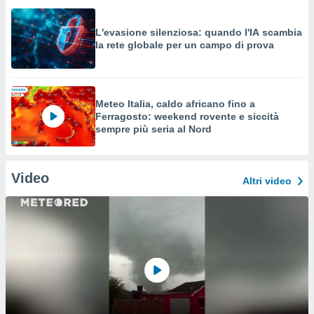
L'evasione silenziosa: quando l'IA scambia
la rete globale per un campo di prova
Meteo Italia, caldo africano fino a
Ferragosto: weekend rovente e siccità
sempre più seria al Nord
Video
Altri video