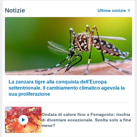
Notizie
Ultime notizie
La zanzara tigre alla conquista dell’Europa
settentrionale, il cambiamento climatico agevola la
sua proliferazione
Ondata di calore fino a Ferragosto: rischia
di diventare eccezionale. Svolta solo a fine
mese?