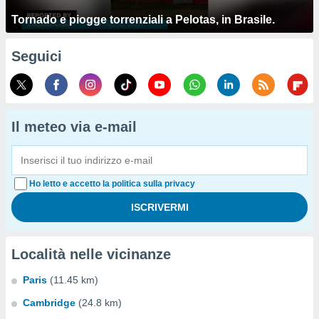
Tornado e piogge torrenziali a Pelotas, in Brasile.
Seguici
Il meteo via e-mail
Ho letto e accetto la politica sulla privacy
Località nelle vicinanze
Paris
(11.45 km)
Cambridge
(24.8 km)