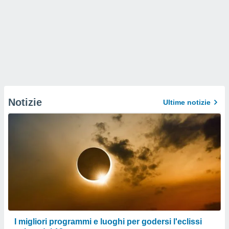
Notizie
Ultime notizie
I migliori programmi e luoghi per godersi l'eclissi