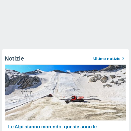
Notizie
Ultime notizie
Le Alpi stanno morendo: queste sono le