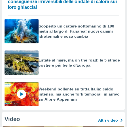
conseguenze irreversibili delle ondate di calore sui
loro ghiacciai
Scoperto un cratere sottomarino di 100
metri al largo di Panarea: nuovi camini
idrotermali e cosa cambia
Estate al mare, ma on the road: le 5 strade
costiere più belle d'Europa
Weekend bollente su tutta Italia: caldo
intenso, ma anche forti temporali in arrivo
su Alpi e Appennini
Video
Altri video