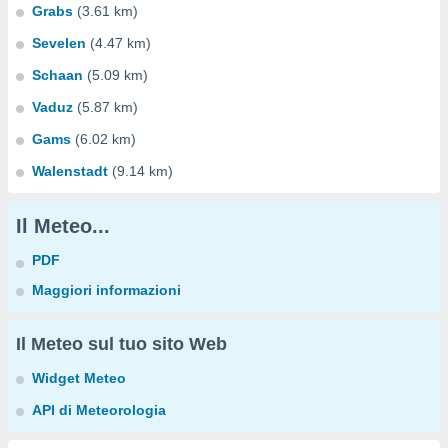
Grabs
(3.61 km)
Sevelen
(4.47 km)
Schaan
(5.09 km)
Vaduz
(5.87 km)
Gams
(6.02 km)
Walenstadt
(9.14 km)
Il Meteo...
PDF
Maggiori informazioni
Il Meteo sul tuo sito Web
Widget Meteo
API di Meteorologia