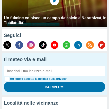
Un fulmine colpisce un campo da calcio a Narathiwat, in
Thailandia.
Seguici
Il meteo via e-mail
Ho letto e accetto la politica sulla privacy
Località nelle vicinanze