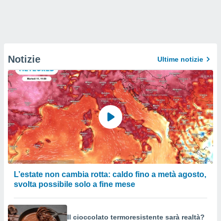
Notizie
Ultime notizie
L’estate non cambia rotta: caldo fino a metà agosto,
svolta possibile solo a fine mese
Il cioccolato termoresistente sarà realtà?