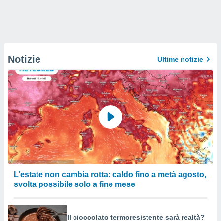
Notizie
Ultime notizie
L’estate non cambia rotta: caldo fino a metà agosto,
svolta possibile solo a fine mese
Il cioccolato termoresistente sarà realtà?