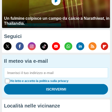
Un fulmine colpisce un campo da calcio a Narathiwat, in
Thailandia.
Seguici
Il meteo via e-mail
Ho letto e accetto la politica sulla privacy
Località nelle vicinanze