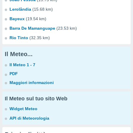
Lerolândia
(15.68 km)
Bayeux
(19.54 km)
Barra De Mamanguape
(23.53 km)
Rio Tinto
(32.35 km)
Il Meteo...
Il Meteo 1 - 7
PDF
Maggiori informazioni
Il Meteo sul tuo sito Web
Widget Meteo
API di Meteorologia