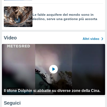
Le falde acquifere del mondo sono in
declino, serve una gestione più accorta
Video
Altri video
Il tifone Dolphin si abbatte su diverse zone della Cina.
Seguici