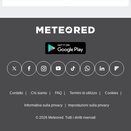
Contatto
Chi siamo
FAQ
Termini di utilizzo
Cookies
Informativa sulla privacy
Impostazioni sulla privacy
© 2026 Meteored. Tutti i diritti riservati