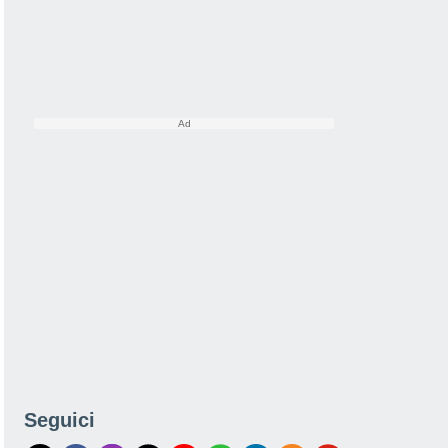
Seguici