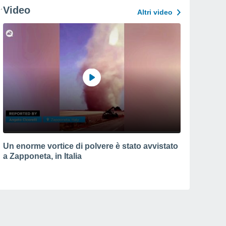
Video
Altri video
Un enorme vortice di polvere è stato avvistato
a Zapponeta, in Italia