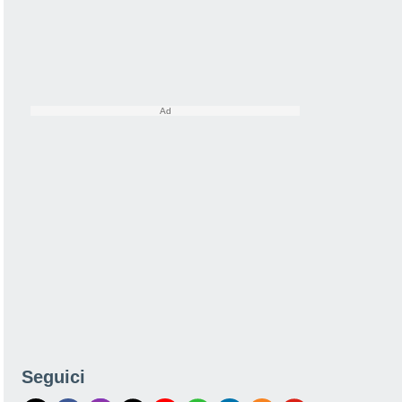
Seguici