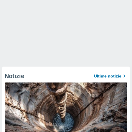
Notizie
Ultime notizie