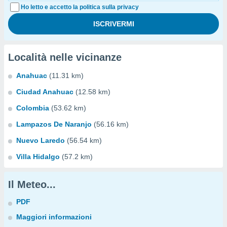
Ho letto e accetto la politica sulla privacy
Località nelle vicinanze
Anahuac
(11.31 km)
Ciudad Anahuac
(12.58 km)
Colombia
(53.62 km)
Lampazos De Naranjo
(56.16 km)
Nuevo Laredo
(56.54 km)
Villa Hidalgo
(57.2 km)
Il Meteo...
PDF
Maggiori informazioni