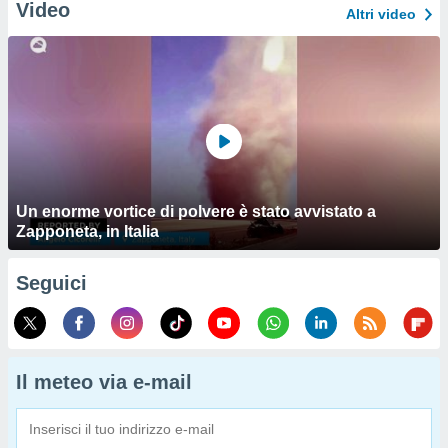
Video
Altri video
Un enorme vortice di polvere è stato avvistato a
Zapponeta, in Italia
Seguici
Il meteo via e-mail