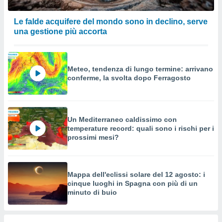
Le falde acquifere del mondo sono in declino, serve
una gestione più accorta
Meteo, tendenza di lungo termine: arrivano
conferme, la svolta dopo Ferragosto
Un Mediterraneo caldissimo con
temperature record: quali sono i rischi per i
prossimi mesi?
Mappa dell'eclissi solare del 12 agosto: i
cinque luoghi in Spagna con più di un
minuto di buio