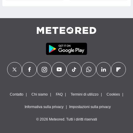
Contatto
Chi siamo
FAQ
Termini di utilizzo
Cookies
Informativa sulla privacy
Impostazioni sulla privacy
© 2026 Meteored. Tutti i diritti riservati