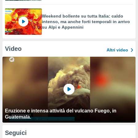
Weekend bollente su tutta Italia: caldo
intenso, ma anche forti temporali in arrivo
su Alpi e Appennini
Video
Altri video
Eruzione e intensa attività del vulcano Fuego, in
Guatemala.
Seguici