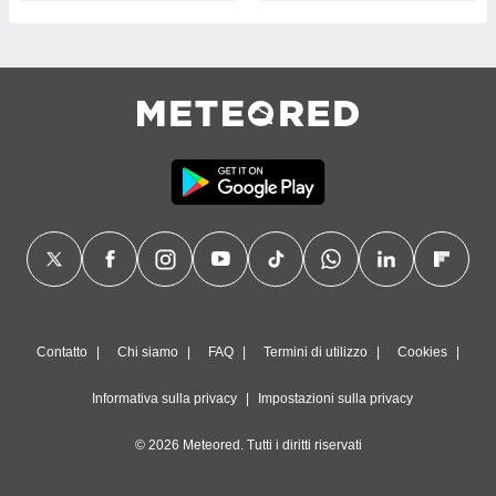
Contatto
Chi siamo
FAQ
Termini di utilizzo
Cookies
Informativa sulla privacy
Impostazioni sulla privacy
© 2026 Meteored. Tutti i diritti riservati