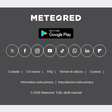
Contatto
Chi siamo
FAQ
Termini di utilizzo
Cookies
Informativa sulla privacy
Impostazioni sulla privacy
© 2026 Meteored. Tutti i diritti riservati