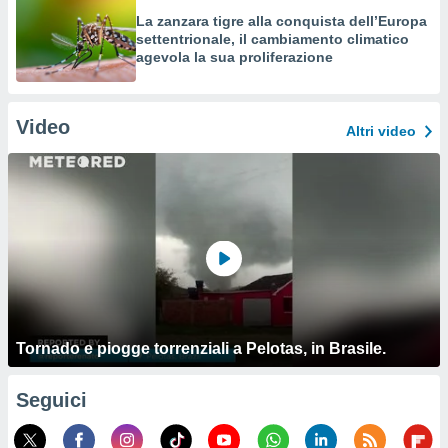
La zanzara tigre alla conquista dell’Europa
settentrionale, il cambiamento climatico
agevola la sua proliferazione
Video
Altri video
Tornado e piogge torrenziali a Pelotas, in Brasile.
Seguici