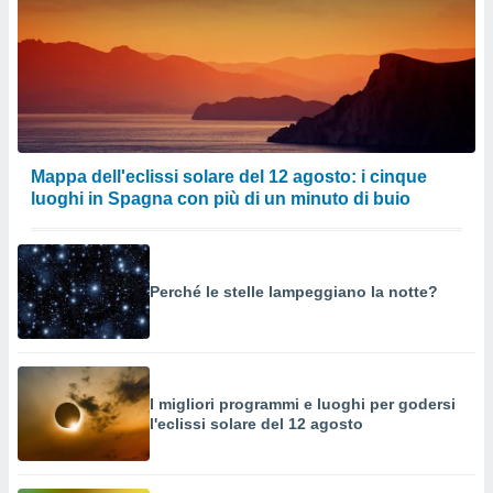
Mappa dell'eclissi solare del 12 agosto: i cinque
luoghi in Spagna con più di un minuto di buio
Perché le stelle lampeggiano la notte?
I migliori programmi e luoghi per godersi
l'eclissi solare del 12 agosto