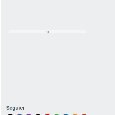
Seguici