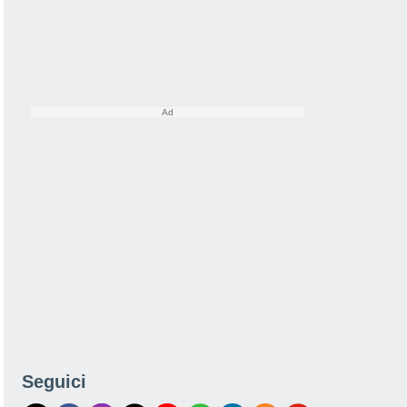
Seguici