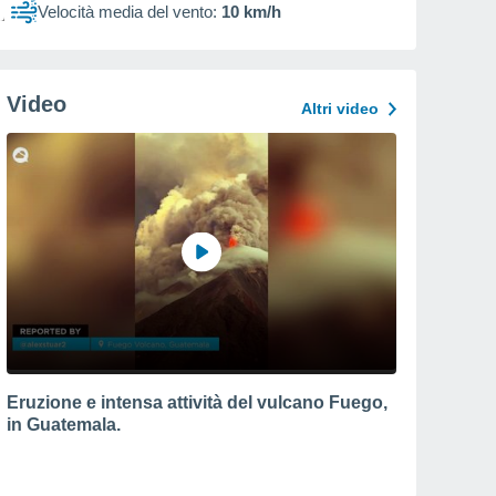
Velocità media del vento:
10 km/h
Video
Altri video
Eruzione e intensa attività del vulcano Fuego,
in Guatemala.