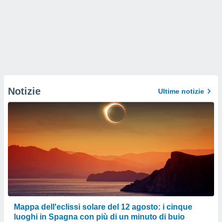
Notizie
Ultime notizie
Mappa dell'eclissi solare del 12 agosto: i cinque
luoghi in Spagna con più di un minuto di buio