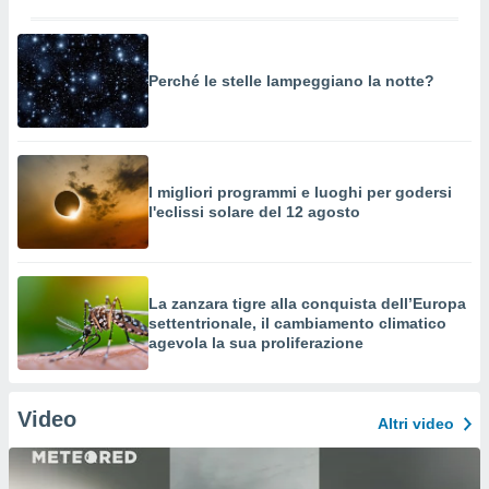
Perché le stelle lampeggiano la notte?
I migliori programmi e luoghi per godersi
l'eclissi solare del 12 agosto
La zanzara tigre alla conquista dell’Europa
settentrionale, il cambiamento climatico
agevola la sua proliferazione
Video
Altri video