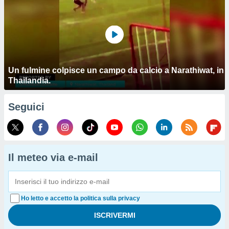
Un fulmine colpisce un campo da calcio a Narathiwat, in
Thailandia.
Seguici
Il meteo via e-mail
Ho letto e accetto la politica sulla privacy