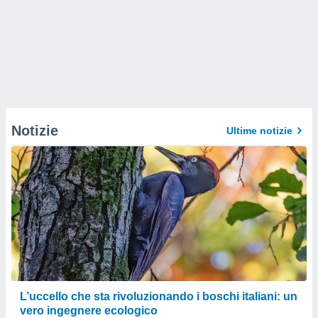
Notizie
Ultime notizie
L’uccello che sta rivoluzionando i boschi italiani: un
vero ingegnere ecologico