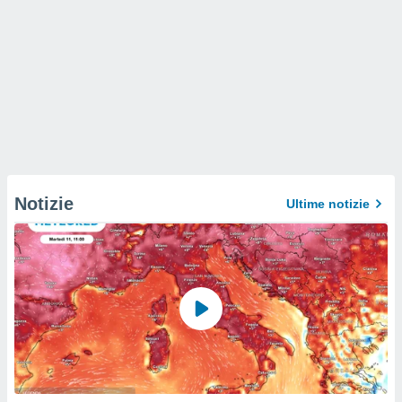
Notizie
Ultime notizie