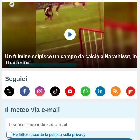
Un fulmine colpisce un campo da calcio a Narathiwat, in
Thailandia.
Seguici
Il meteo via e-mail
Ho letto e accetto la politica sulla privacy