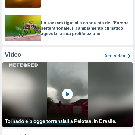
La zanzara tigre alla conquista dell’Europa
settentrionale, il cambiamento climatico
agevola la sua proliferazione
Video
Altri video
Tornado e piogge torrenziali a Pelotas, in Brasile.