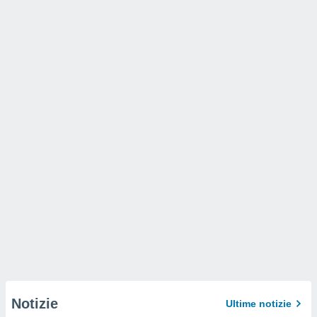
Notizie
Ultime notizie