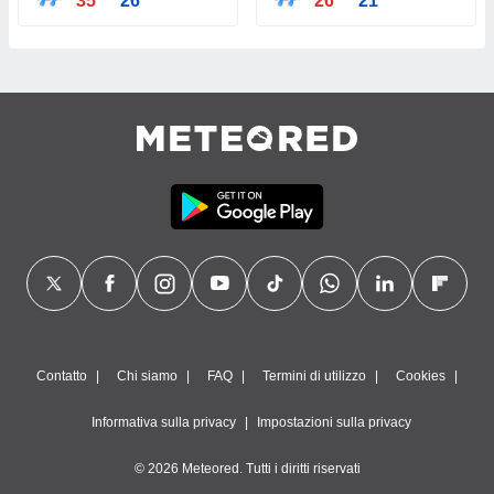
35°
26°
26°
21°
Contatto
Chi siamo
FAQ
Termini di utilizzo
Cookies
Informativa sulla privacy
Impostazioni sulla privacy
© 2026 Meteored. Tutti i diritti riservati