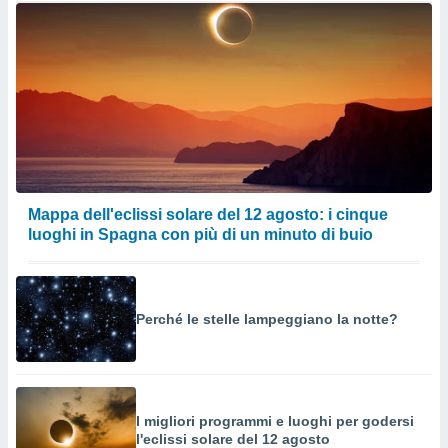
Mappa dell'eclissi solare del 12 agosto: i cinque
luoghi in Spagna con più di un minuto di buio
Perché le stelle lampeggiano la notte?
I migliori programmi e luoghi per godersi
l'eclissi solare del 12 agosto