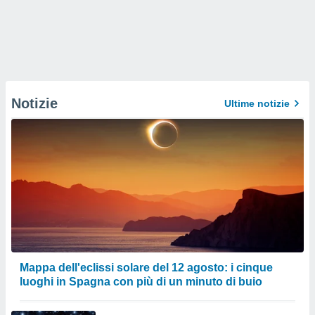
Notizie
Ultime notizie
Mappa dell'eclissi solare del 12 agosto: i cinque
luoghi in Spagna con più di un minuto di buio