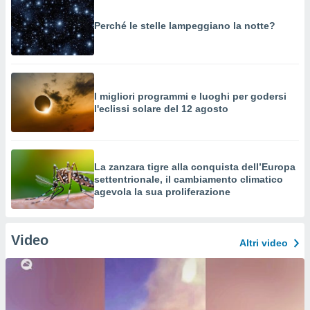
Perché le stelle lampeggiano la notte?
I migliori programmi e luoghi per godersi
l'eclissi solare del 12 agosto
La zanzara tigre alla conquista dell’Europa
settentrionale, il cambiamento climatico
agevola la sua proliferazione
Video
Altri video