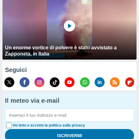
Un enorme vortice di polvere è stato avvistato a
Zapponeta, in Italia
Seguici
Il meteo via e-mail
Ho letto e accetto la politica sulla privacy