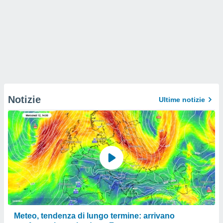
Notizie
Ultime notizie
Meteo, tendenza di lungo termine: arrivano