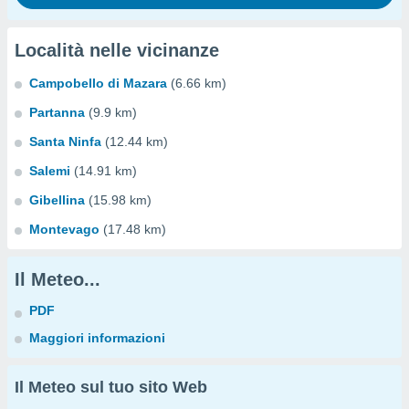
Località nelle vicinanze
Campobello di Mazara
(6.66 km)
Partanna
(9.9 km)
Santa Ninfa
(12.44 km)
Salemi
(14.91 km)
Gibellina
(15.98 km)
Montevago
(17.48 km)
Il Meteo...
PDF
Maggiori informazioni
Il Meteo sul tuo sito Web