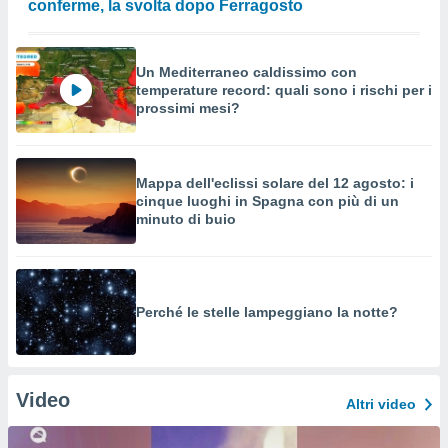
conferme, la svolta dopo Ferragosto
Un Mediterraneo caldissimo con
temperature record: quali sono i rischi per i
prossimi mesi?
Mappa dell'eclissi solare del 12 agosto: i
cinque luoghi in Spagna con più di un
minuto di buio
Perché le stelle lampeggiano la notte?
Video
Altri video