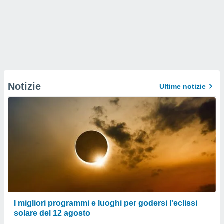
Notizie
Ultime notizie
I migliori programmi e luoghi per godersi l'eclissi
solare del 12 agosto