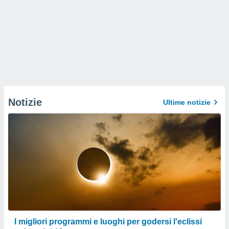
Notizie
Ultime notizie
I migliori programmi e luoghi per godersi l'eclissi