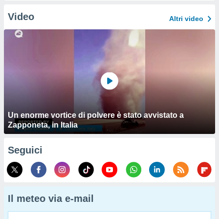
Video
Altri video
Un enorme vortice di polvere è stato avvistato a
Zapponeta, in Italia
Seguici
Il meteo via e-mail