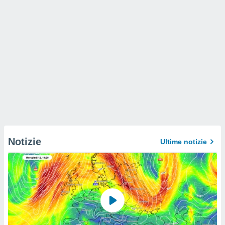
Notizie
Ultime notizie