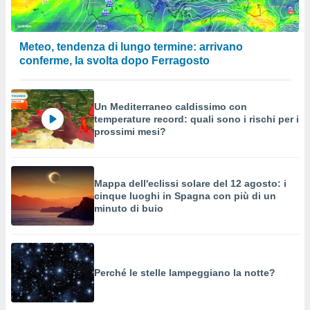
Meteo, tendenza di lungo termine: arrivano
conferme, la svolta dopo Ferragosto
Un Mediterraneo caldissimo con
temperature record: quali sono i rischi per i
prossimi mesi?
Mappa dell'eclissi solare del 12 agosto: i
cinque luoghi in Spagna con più di un
minuto di buio
Perché le stelle lampeggiano la notte?