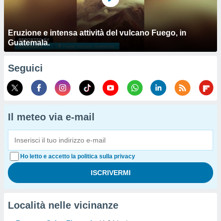
Eruzione e intensa attività del vulcano Fuego, in
Guatemala.
Seguici
Il meteo via e-mail
Ho letto e accetto la politica sulla privacy
Località nelle vicinanze