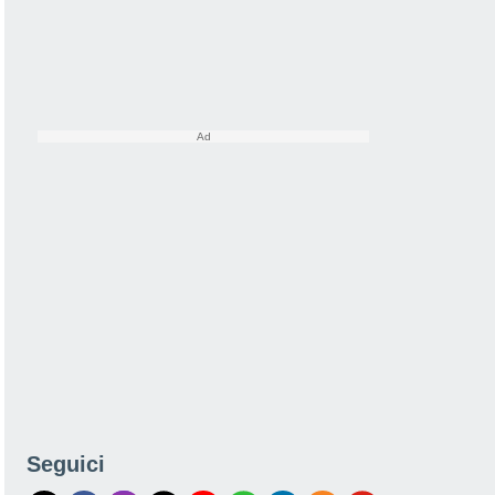
Seguici