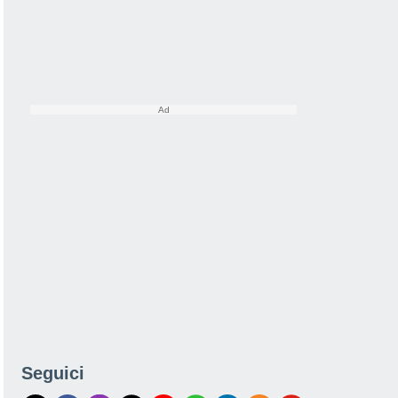
Seguici