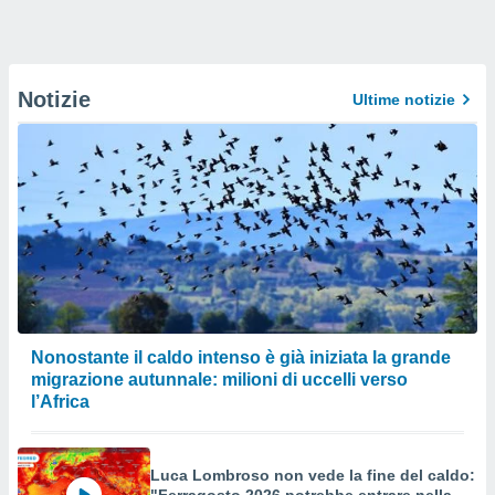
Notizie
Ultime notizie
Nonostante il caldo intenso è già iniziata la grande
migrazione autunnale: milioni di uccelli verso
l’Africa
Luca Lombroso non vede la fine del caldo: